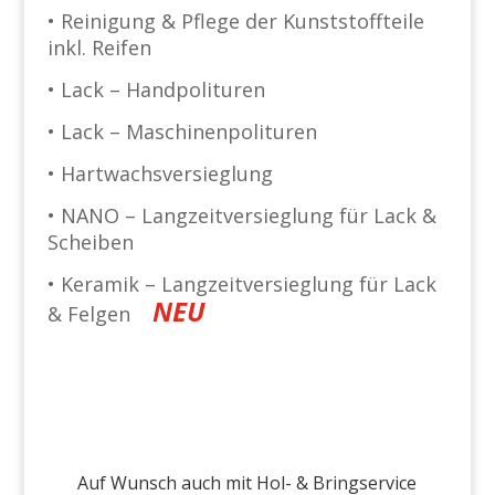
• Reinigung & Pflege der Kunststoffteile
inkl. Reifen
• Lack – Handpolituren
• Lack – Maschinenpolituren
• Hartwachsversieglung
• NANO – Langzeitversieglung für Lack &
Scheiben
• Keramik – Langzeitversieglung für Lack
NEU
& Felgen
Auf Wunsch auch mit Hol- & Bringservice