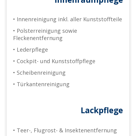
• Innenreinigung inkl. aller Kunststoffteile
• Polsterreinigung sowie
Fleckenentfernung
• Lederpflege
• Cockpit- und Kunststoffpflege
• Scheibenreinigung
• Türkantenreinigung
Lackpflege
• Teer-, Flugrost- & Insektenentfernung